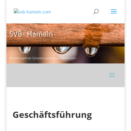
Geschäftsführung