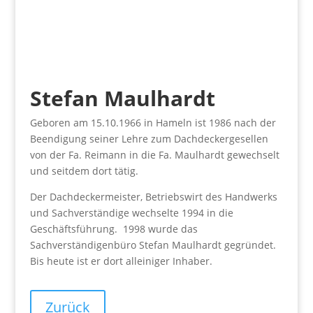
Stefan Maulhardt
Geboren am 15.10.1966 in Hameln ist 1986 nach der
Beendigung seiner Lehre zum Dachdeckergesellen
von der Fa. Reimann in die Fa. Maulhardt gewechselt
und seitdem dort tätig.
Der Dachdeckermeister, Betriebswirt des Handwerks
und Sachverständige wechselte 1994 in die
Geschäftsführung. 1998 wurde das
Sachverständigenbüro Stefan Maulhardt gegründet.
Bis heute ist er dort alleiniger Inhaber.
Zurück