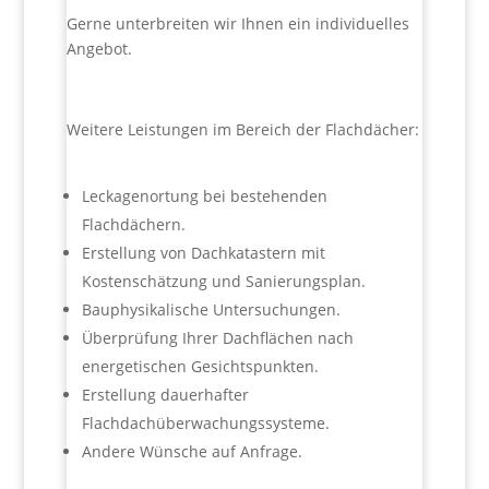
Gerne unterbreiten wir Ihnen ein individuelles
Angebot.
Weitere Leistungen im Bereich der Flachdächer:
Leckagenortung bei bestehenden
Flachdächern.
Erstellung von Dachkatastern mit
Kostenschätzung und Sanierungsplan.
Bauphysikalische Untersuchungen.
Überprüfung Ihrer Dachflächen nach
energetischen Gesichtspunkten.
Erstellung dauerhafter
Flachdachüberwachungssysteme.
Andere Wünsche auf Anfrage.