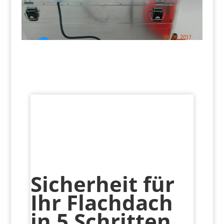
Sicherheit für
Ihr Flachdach
in 5 Schritten