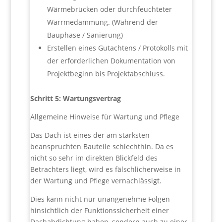
Wärmebrücken oder durchfeuchteter
Wärrmedämmung. (Während der
Bauphase / Sanierung)
Erstellen eines Gutachtens / Protokolls mit
der erforderlichen Dokumentation von
Projektbeginn bis Projektabschluss.
Schritt 5: Wartungsvertrag
Allgemeine Hinweise für Wartung und Pflege
Das Dach ist eines der am stärksten
beanspruchten Bauteile schlechthin. Da es
nicht so sehr im direkten Blickfeld des
Betrachters liegt, wird es fälschlicherweise in
der Wartung und Pflege vernachlässigt.
Dies kann nicht nur unangenehme Folgen
hinsichtlich der Funktionssicherheit einer
Dachabdichtung haben, sondern auch zu einer