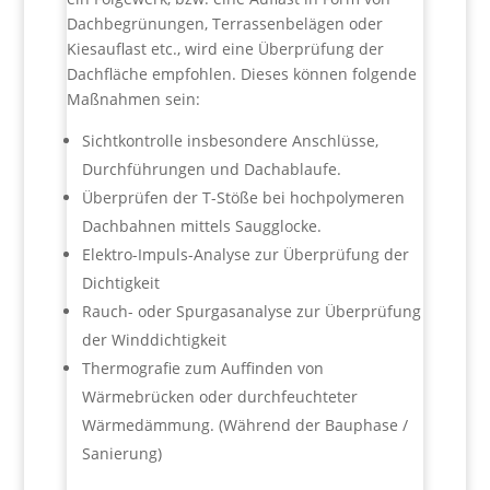
Dachbegrünungen, Terrassenbelägen oder
Kiesauflast etc., wird eine Überprüfung der
Dachfläche empfohlen. Dieses können folgende
Maßnahmen sein:
Sichtkontrolle insbesondere Anschlüsse,
Durchführungen und Dachablaufe.
Überprüfen der T-Stöße bei hochpolymeren
Dachbahnen mittels Saugglocke.
Elektro-Impuls-Analyse zur Überprüfung der
Dichtigkeit
Rauch- oder Spurgasanalyse zur Überprüfung
der Winddichtigkeit
Thermografie zum Auffinden von
Wärmebrücken oder durchfeuchteter
Wärmedämmung. (Während der Bauphase /
Sanierung)