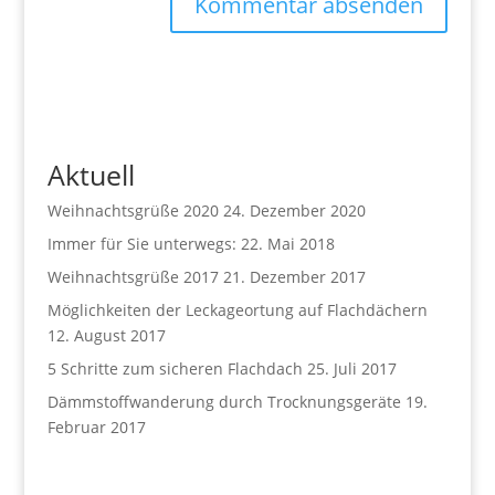
Aktuell
Weihnachtsgrüße 2020
24. Dezember 2020
Immer für Sie unterwegs:
22. Mai 2018
Weihnachtsgrüße 2017
21. Dezember 2017
Möglichkeiten der Leckageortung auf Flachdächern
12. August 2017
5 Schritte zum sicheren Flachdach
25. Juli 2017
Dämmstoffwanderung durch Trocknungsgeräte
19.
Februar 2017