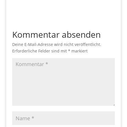
Kommentar absenden
Deine E-Mail-Adresse wird nicht veröffentlicht.
Erforderliche Felder sind mit
*
markiert