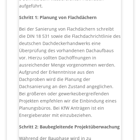
aufgeführt.
Schritt 1: Planung von Flachdächern
Bei der Sanierung von Flachdächern schreibt
die DIN 18 531 sowie die Flachdachrichtlinie des
deutschen Dachdeckerhandwerks eine
Überprüfung des vorhandenen Dachaufbaus
vor. Hierzu sollten Dachöffnungen in
ausreichender Menge vorgenommen werden.
Aufgrund der Erkenntnisse aus den
Dachproben wird die Planung der
Dachsanierung an den Zustand angeglichen.
Bei größeren oder gewerkeübergreifenden
Projekten empfehlen wir die Einbindung eines
Planungsbüros. Bei KfW Anträgen ist ein
Energieberater mit einzubeziehen.
Schritt 2: Baubegleitende Projektüberwachung
Während der Bauphase wird in zu