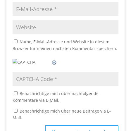
Name, E-Mail-Adresse und Website in diesem
Browser für meinen nächsten Kommentar speichern.
Benachrichtige mich über nachfolgende
Kommentare via E-Mail.
Benachrichtige mich über neue Beiträge via E-
Mail.