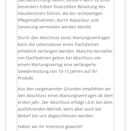
besonders hohen finanziellen Belastung des
Hausbesitzers führen, die bei rechtzeitigen
Pflegemaßnahmen, durch Reparatur und
Sanierung vermieden werden könnte.
Durch den Abschluss eines Wartungsvertrages
kann die Lebensdauer eines Flachdaches
erheblich verlängert werden. Manche Hersteller
von Dachbahnen geben bei Abschluss von
einem Wartungsvertag eine verlängerte
Gewährleistung von 10-15 Jahren auf Ihr
Produkt.
Aus den vorgenannten Gründen empfehlen wir
den Abschluss eines Wartungsvertrages ab dem
ersten Jahr. Der Abschluss erfolgt i.d.R. bei dem
ausführenden Betrieb, kann aber auch bei
Bedarf bei uns abgeschlossen werden.
Haben wir Ihr Interesse geweckt?