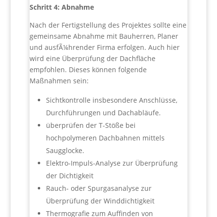
Schritt 4: Abnahme
Nach der Fertigstellung des Projektes sollte eine
gemeinsame Abnahme mit Bauherren, Planer
und ausfÃ¼hrender Firma erfolgen. Auch hier
wird eine Überprüfung der Dachfläche
empfohlen. Dieses können folgende
Maßnahmen sein:
Sichtkontrolle insbesondere Anschlüsse,
Durchführungen und Dachabläufe.
überprüfen der T-Stöße bei
hochpolymeren Dachbahnen mittels
Saugglocke.
Elektro-Impuls-Analyse zur Überprüfung
der Dichtigkeit
Rauch- oder Spurgasanalyse zur
Überprüfung der Winddichtigkeit
Thermografie zum Auffinden von