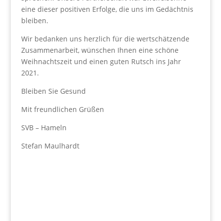
eine dieser positiven Erfolge, die uns im Gedächtnis
bleiben.
Wir bedanken uns herzlich für die wertschätzende
Zusammenarbeit, wünschen Ihnen eine schöne
Weihnachtszeit und einen guten Rutsch ins Jahr
2021.
Bleiben Sie Gesund
Mit freundlichen Grüßen
SVB – Hameln
Stefan Maulhardt