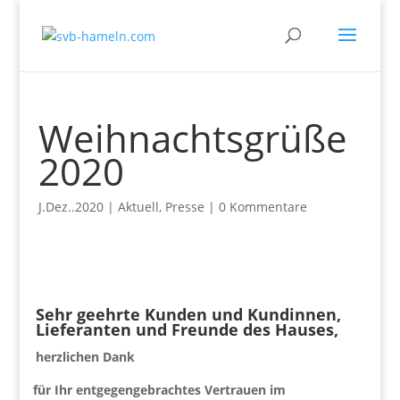
Weihnachtsgrüße
2020
J.Dez..2020
|
Aktuell
,
Presse
|
0 Kommentare
Sehr geehrte Kunden und Kundinnen,
Lieferanten und Freunde des Hauses,
herzlichen Dank
für Ihr entgegengebrachtes Vertrauen im