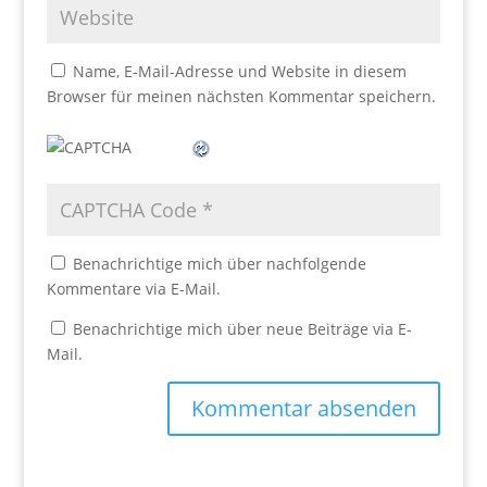
Name, E-Mail-Adresse und Website in diesem
Browser für meinen nächsten Kommentar speichern.
Benachrichtige mich über nachfolgende
Kommentare via E-Mail.
Benachrichtige mich über neue Beiträge via E-
Mail.