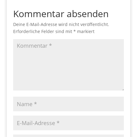
Kommentar absenden
Deine E-Mail-Adresse wird nicht veröffentlicht.
Erforderliche Felder sind mit
*
markiert