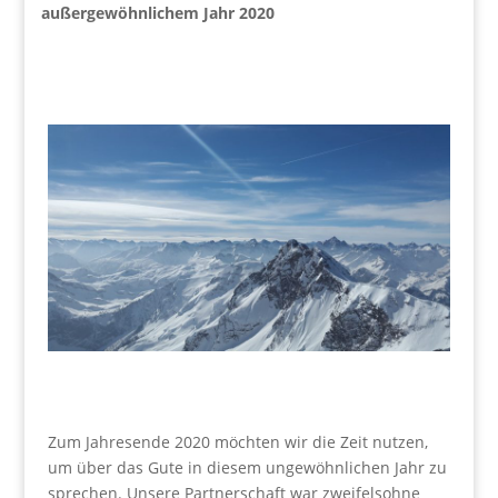
außergewöhnlichem Jahr 2020
Zum Jahresende 2020 möchten wir die Zeit nutzen,
um über das Gute in diesem ungewöhnlichen Jahr zu
sprechen. Unsere Partnerschaft war zweifelsohne