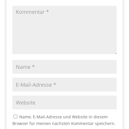
Name, E-Mail-Adresse und Website in diesem
Browser für meinen nächsten Kommentar speichern.