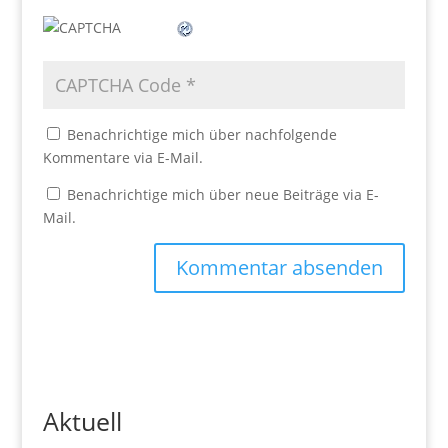
Benachrichtige mich über nachfolgende
Kommentare via E-Mail.
Benachrichtige mich über neue Beiträge via E-
Mail.
Aktuell