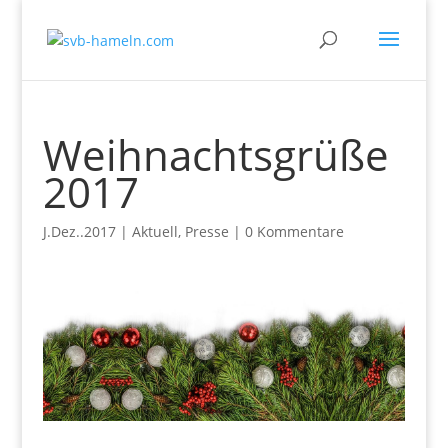
Weihnachtsgrüße
2017
J.Dez..2017
|
Aktuell
,
Presse
|
0 Kommentare