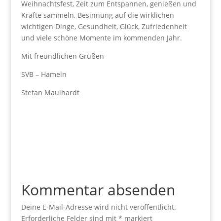
Weihnachtsfest, Zeit zum Entspannen, genießen und
Kräfte sammeln, Besinnung auf die wirklichen
wichtigen Dinge, Gesundheit, Glück, Zufriedenheit
und viele schöne Momente im kommenden Jahr.
Mit freundlichen Grüßen
SVB – Hameln
Stefan Maulhardt
Kommentar absenden
Deine E-Mail-Adresse wird nicht veröffentlicht.
Erforderliche Felder sind mit
*
markiert