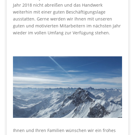
Jahr 2018 nicht abreißen und das Handwerk
weiterhin mit einer guten Beschäftigungslage
ausstatten. Gerne werden wir Ihnen mit unseren
guten und motivierten Mitarbeitern im nächsten Jahr
wieder im vollen Umfang zur Verfügung stehen.
Ihnen und Ihren Familien wünschen wir ein frohes