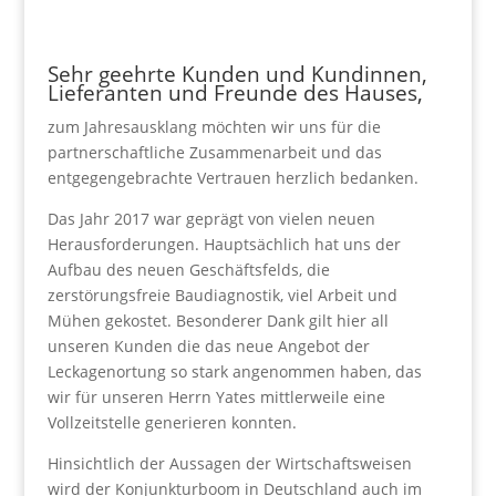
Sehr geehrte Kunden und Kundinnen,
Lieferanten und Freunde des Hauses,
zum Jahresausklang möchten wir uns für die
partnerschaftliche Zusammenarbeit und das
entgegengebrachte Vertrauen herzlich bedanken.
Das Jahr 2017 war geprägt von vielen neuen
Herausforderungen. Hauptsächlich hat uns der
Aufbau des neuen Geschäftsfelds,
die
zerstörungsfreie Baudiagnostik
, viel Arbeit und
Mühen gekostet. Besonderer Dank gilt hier all
unseren Kunden die das neue Angebot der
Leckagenortung so stark angenommen haben, das
wir für unseren Herrn Yates mittlerweile eine
Vollzeitstelle generieren konnten.
Hinsichtlich der Aussagen der Wirtschaftsweisen
wird der Konjunkturboom in Deutschland auch im