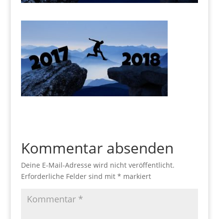
Kommentar absenden
Deine E-Mail-Adresse wird nicht veröffentlicht.
Erforderliche Felder sind mit
*
markiert