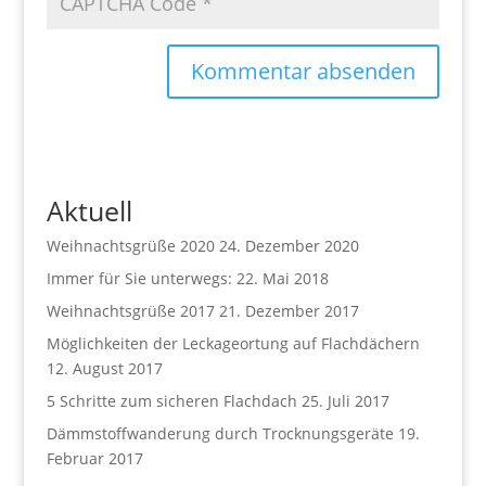
Aktuell
Weihnachtsgrüße 2020
24. Dezember 2020
Immer für Sie unterwegs:
22. Mai 2018
Weihnachtsgrüße 2017
21. Dezember 2017
Möglichkeiten der Leckageortung auf Flachdächern
12. August 2017
5 Schritte zum sicheren Flachdach
25. Juli 2017
Dämmstoffwanderung durch Trocknungsgeräte
19.
Februar 2017