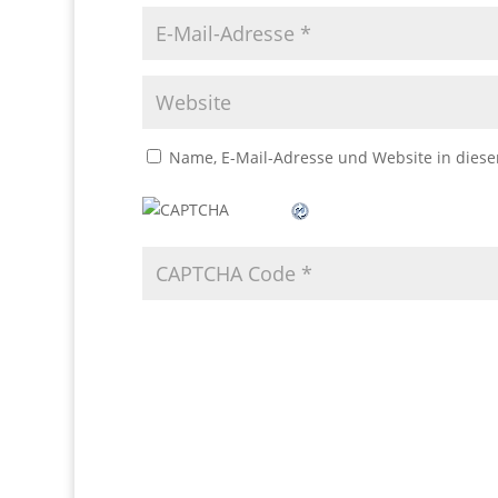
Name, E-Mail-Adresse und Website in dies