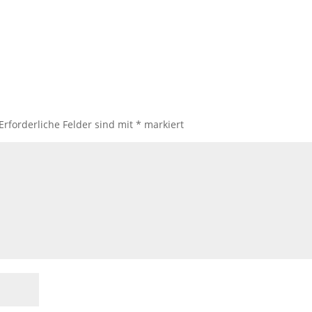
Erforderliche Felder sind mit
*
markiert