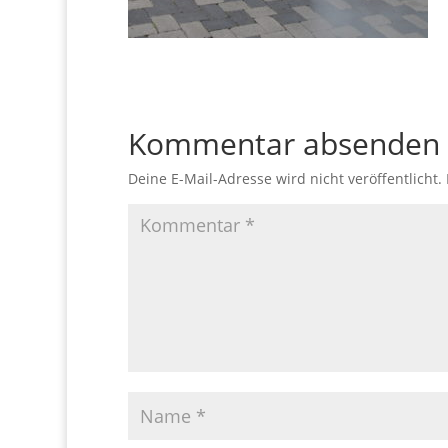
Kommentar absenden
Deine E-Mail-Adresse wird nicht veröffentlicht.