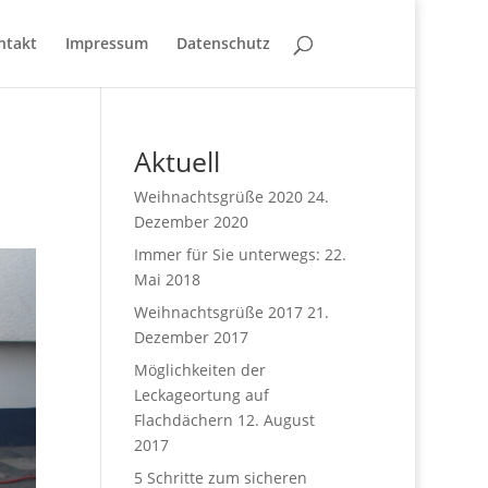
ntakt
Impressum
Datenschutz
Aktuell
Weihnachtsgrüße 2020
24.
Dezember 2020
Immer für Sie unterwegs:
22.
Mai 2018
Weihnachtsgrüße 2017
21.
Dezember 2017
Möglichkeiten der
Leckageortung auf
Flachdächern
12. August
2017
5 Schritte zum sicheren