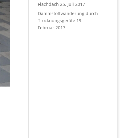
Flachdach
25. Juli 2017
Dämmstoffwanderung durch
Trocknungsgeräte
19.
Februar 2017