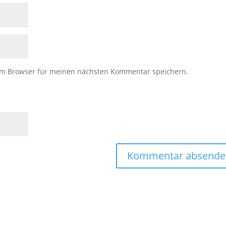
em Browser für meinen nächsten Kommentar speichern.