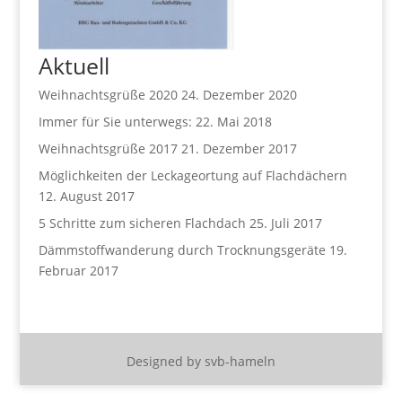
Aktuell
Weihnachtsgrüße 2020
24. Dezember 2020
Immer für Sie unterwegs:
22. Mai 2018
Weihnachtsgrüße 2017
21. Dezember 2017
Möglichkeiten der Leckageortung auf Flachdächern
12. August 2017
5 Schritte zum sicheren Flachdach
25. Juli 2017
Dämmstoffwanderung durch Trocknungsgeräte
19.
Februar 2017
Designed by svb-hameln