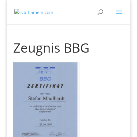
Zeugnis BBG