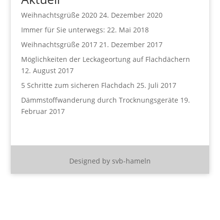
Weihnachtsgrüße 2020
24. Dezember 2020
Immer für Sie unterwegs:
22. Mai 2018
Weihnachtsgrüße 2017
21. Dezember 2017
Möglichkeiten der Leckageortung auf Flachdächern
12. August 2017
5 Schritte zum sicheren Flachdach
25. Juli 2017
Dämmstoffwanderung durch Trocknungsgeräte
19.
Februar 2017
Designed by svb-hameln