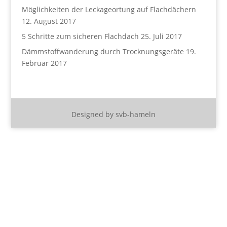
Möglichkeiten der Leckageortung auf Flachdächern
12. August 2017
5 Schritte zum sicheren Flachdach
25. Juli 2017
Dämmstoffwanderung durch Trocknungsgeräte
19.
Februar 2017
Designed by svb-hameln