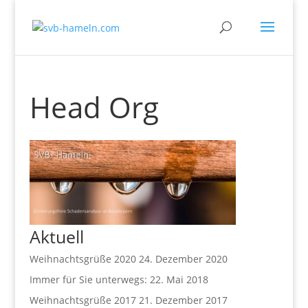
Head Org
Aktuell
Weihnachtsgrüße 2020
24. Dezember 2020
Immer für Sie unterwegs:
22. Mai 2018
Weihnachtsgrüße 2017
21. Dezember 2017